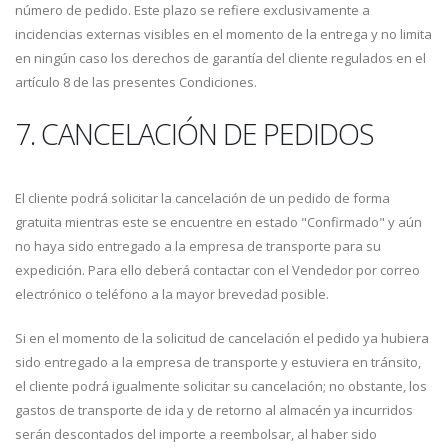
número de pedido. Este plazo se refiere exclusivamente a
incidencias externas visibles en el momento de la entrega y no limita
en ningún caso los derechos de garantía del cliente regulados en el
artículo 8 de las presentes Condiciones.
7. CANCELACIÓN DE PEDIDOS
El cliente podrá solicitar la cancelación de un pedido de forma
gratuita mientras este se encuentre en estado "Confirmado" y aún
no haya sido entregado a la empresa de transporte para su
expedición. Para ello deberá contactar con el Vendedor por correo
electrónico o teléfono a la mayor brevedad posible.
Si en el momento de la solicitud de cancelación el pedido ya hubiera
sido entregado a la empresa de transporte y estuviera en tránsito,
el cliente podrá igualmente solicitar su cancelación; no obstante, los
gastos de transporte de ida y de retorno al almacén ya incurridos
serán descontados del importe a reembolsar, al haber sido