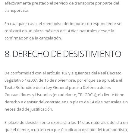
efectivamente prestado el servicio de transporte por parte del
transportista.
En cualquier caso, el reembolso del importe correspondiente se
realizará en un plazo máximo de 14 días naturales desde la
confirmación de la cancelación.
8. DERECHO DE DESISTIMIENTO
De conformidad con el artículo 102 y siguientes del Real Decreto
Legislativo 1/2007, de 16 de noviembre, por el que se aprueba el
Texto Refundido de la Ley General para la Defensa de los
Consumidores y Usuarios (en adelante, TRLGDCU), el cliente tiene
derecho a desistir del contrato en un plazo de 14 días naturales sin
necesidad de justificación.
El plazo de desistimiento expirará a los 14 días naturales del día en
que el cliente, o un tercero por él indicado distinto del transportista,