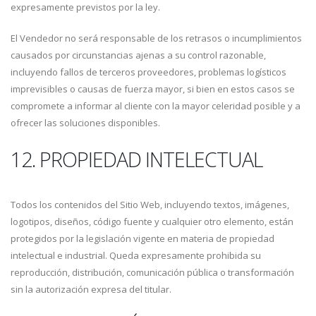
expresamente previstos por la ley.
El Vendedor no será responsable de los retrasos o incumplimientos
causados por circunstancias ajenas a su control razonable,
incluyendo fallos de terceros proveedores, problemas logísticos
imprevisibles o causas de fuerza mayor, si bien en estos casos se
compromete a informar al cliente con la mayor celeridad posible y a
ofrecer las soluciones disponibles.
12. PROPIEDAD INTELECTUAL
Todos los contenidos del Sitio Web, incluyendo textos, imágenes,
logotipos, diseños, código fuente y cualquier otro elemento, están
protegidos por la legislación vigente en materia de propiedad
intelectual e industrial. Queda expresamente prohibida su
reproducción, distribución, comunicación pública o transformación
sin la autorización expresa del titular.