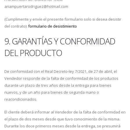
anampuertarodriguez@hotmail.com
(Cumplimente y envíe el presente formulario solo si desea desistir
del contrato):
formulario de desistimiento
9. GARANTÍAS Y CONFORMIDAD
DEL PRODUCTO
De conformidad con el Real Decreto-ley 7/2021, de 27 de abril, el
Vendedor responde de la falta de conformidad de los productos
durante un plazo de tres años desde la entrega para bienes
nuevos, y de un año para bienes de segunda mano o
reacondicionados.
El cliente deberá informar al Vendedor de la falta de conformidad en
el plazo de dos meses desde que tuvo conocimiento de la misma.
Durante los doce primeros meses desde la entrega, se presumirá