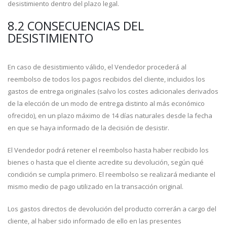
desistimiento dentro del plazo legal.
8.2 CONSECUENCIAS DEL
DESISTIMIENTO
En caso de desistimiento válido, el Vendedor procederá al
reembolso de todos los pagos recibidos del cliente, incluidos los
gastos de entrega originales (salvo los costes adicionales derivados
de la elección de un modo de entrega distinto al más económico
ofrecido), en un plazo máximo de 14 días naturales desde la fecha
en que se haya informado de la decisión de desistir.
El Vendedor podrá retener el reembolso hasta haber recibido los
bienes o hasta que el cliente acredite su devolución, según qué
condición se cumpla primero. El reembolso se realizará mediante el
mismo medio de pago utilizado en la transacción original.
Los gastos directos de devolución del producto correrán a cargo del
cliente, al haber sido informado de ello en las presentes