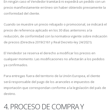
En ningún caso el Vendedor tramitará ni expedirá un pedido con un
precio manifiestamente erróneo sin haber obtenido previamente la
conformidad del cliente.
Cuando se muestre un precio rebajado o promocional, se indicará el
precio de referencia aplicado en los 30 días anteriores a la
reducción, de conformidad con la normativa vigente sobre indicación
de precios (Directiva 2019/2161 y Real Decreto-ley 24/2021).
El Vendedor se reserva el derecho a modificar los precios en
cualquier momento. Las modificaciones no afectarán a los pedidos
ya confirmados.
Para entregas fuera del territorio de la Unión Europea, el cliente
será responsable del pago de los aranceles e impuestos de
importación que correspondan conforme a la legislación del país de
destino.
4. PROCESO DE COMPRA Y