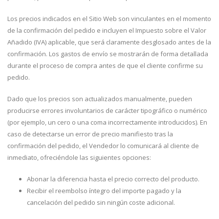
Los precios indicados en el Sitio Web son vinculantes en el momento
de la confirmación del pedido e incluyen el Impuesto sobre el Valor
Añadido (IVA) aplicable, que será claramente desglosado antes de la
confirmación. Los gastos de envío se mostrarán de forma detallada
durante el proceso de compra antes de que el cliente confirme su
pedido.
Dado que los precios son actualizados manualmente, pueden
producirse errores involuntarios de carácter tipográfico o numérico
(por ejemplo, un cero o una coma incorrectamente introducidos). En
caso de detectarse un error de precio manifiesto tras la
confirmación del pedido, el Vendedor lo comunicará al cliente de
inmediato, ofreciéndole las siguientes opciones:
Abonar la diferencia hasta el precio correcto del producto.
Recibir el reembolso íntegro del importe pagado y la
cancelación del pedido sin ningún coste adicional.