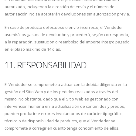
autorizado, incluyendo la dirección de envío y el número de
autorización. No se aceptarán devoluciones sin autorización previa.
En caso de producto defectuoso o envío incorrecto, el Vendedor
asumirá los gastos de devolución y procederá, según corresponda,
a la reparación, sustitución o reembolso del importe íntegro pagado
en el plazo máximo de 14 días.
11. RESPONSABILIDAD
El Vendedor se compromete a actuar con la debida diligencia en la
gestión del Sitio Web y de los pedidos realizados a través del
mismo. No obstante, dado que el Sitio Web es gestionado con
intervención humana en la actualización de contenidos y precios,
pueden producirse errores involuntarios de carácter tipográfico,
técnico o de disponibilidad de producto, que el Vendedor se
compromete a corregir en cuanto tenga conocimiento de ellos.