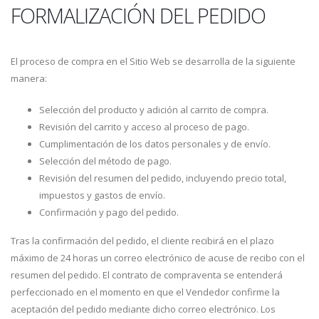
FORMALIZACIÓN DEL PEDIDO
El proceso de compra en el Sitio Web se desarrolla de la siguiente
manera:
Selección del producto y adición al carrito de compra.
Revisión del carrito y acceso al proceso de pago.
Cumplimentación de los datos personales y de envío.
Selección del método de pago.
Revisión del resumen del pedido, incluyendo precio total,
impuestos y gastos de envío.
Confirmación y pago del pedido.
Tras la confirmación del pedido, el cliente recibirá en el plazo
máximo de 24 horas un correo electrónico de acuse de recibo con el
resumen del pedido. El contrato de compraventa se entenderá
perfeccionado en el momento en que el Vendedor confirme la
aceptación del pedido mediante dicho correo electrónico. Los