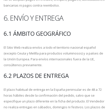
bancarias ni pagos contra reembolso.
6. ENVÍO Y ENTREGA
6.1 ÁMBITO GEOGRÁFICO
El Sitio Web realiza envíos a todo el territorio nacional español
(excepto Ceuta y Melilla para productos voluminosos) y a países de
la Unión Europea. Para envíos internacionales fuera de la UE,
consúltenos previamente.
6.2 PLAZOS DE ENTREGA
El plazo habitual de entrega en la España peninsular es de 48 a 72
horas hábiles desde la confirmación del pedido, salvo que se
especifique un plazo diferente en la ficha del producto. El Vendedor
no realiza entregas en sábados, domingos ni festivos. Los plazos de