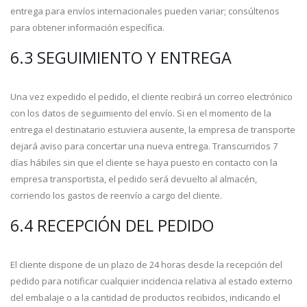
entrega para envíos internacionales pueden variar; consúltenos
para obtener información específica.
6.3 SEGUIMIENTO Y ENTREGA
Una vez expedido el pedido, el cliente recibirá un correo electrónico
con los datos de seguimiento del envío. Si en el momento de la
entrega el destinatario estuviera ausente, la empresa de transporte
dejará aviso para concertar una nueva entrega. Transcurridos 7
días hábiles sin que el cliente se haya puesto en contacto con la
empresa transportista, el pedido será devuelto al almacén,
corriendo los gastos de reenvío a cargo del cliente.
6.4 RECEPCIÓN DEL PEDIDO
El cliente dispone de un plazo de 24 horas desde la recepción del
pedido para notificar cualquier incidencia relativa al estado externo
del embalaje o a la cantidad de productos recibidos, indicando el