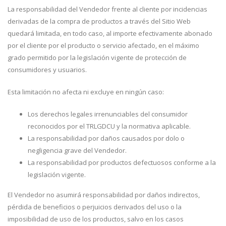
La responsabilidad del Vendedor frente al cliente por incidencias
derivadas de la compra de productos a través del Sitio Web
quedará limitada, en todo caso, al importe efectivamente abonado
por el cliente por el producto o servicio afectado, en el máximo
grado permitido por la legislación vigente de protección de
consumidores y usuarios.
Esta limitación no afecta ni excluye en ningún caso:
Los derechos legales irrenunciables del consumidor
reconocidos por el TRLGDCU y la normativa aplicable.
La responsabilidad por daños causados por dolo o
negligencia grave del Vendedor.
La responsabilidad por productos defectuosos conforme a la
legislación vigente.
El Vendedor no asumirá responsabilidad por daños indirectos,
pérdida de beneficios o perjuicios derivados del uso o la
imposibilidad de uso de los productos, salvo en los casos