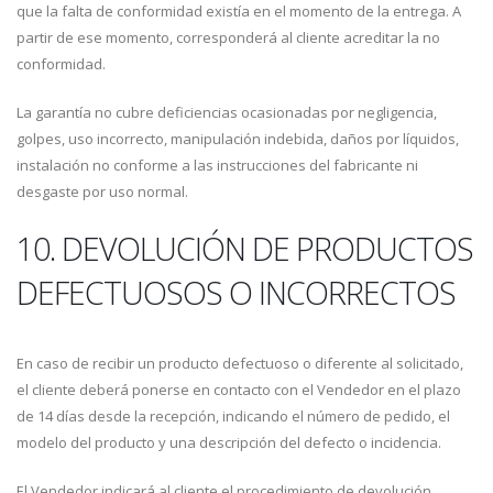
que la falta de conformidad existía en el momento de la entrega. A
partir de ese momento, corresponderá al cliente acreditar la no
conformidad.
La garantía no cubre deficiencias ocasionadas por negligencia,
golpes, uso incorrecto, manipulación indebida, daños por líquidos,
instalación no conforme a las instrucciones del fabricante ni
desgaste por uso normal.
10. DEVOLUCIÓN DE PRODUCTOS
DEFECTUOSOS O INCORRECTOS
En caso de recibir un producto defectuoso o diferente al solicitado,
el cliente deberá ponerse en contacto con el Vendedor en el plazo
de 14 días desde la recepción, indicando el número de pedido, el
modelo del producto y una descripción del defecto o incidencia.
El Vendedor indicará al cliente el procedimiento de devolución