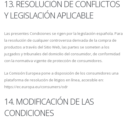
13. RESOLUCIÓN DE CONFLICTOS
Y LEGISLACIÓN APLICABLE
Las presentes Condiciones se rigen por la legislación española. Para
la resolución de cualquier controversia derivada de la compra de
productos a través del Sitio Web, las partes se someten a los
juzgados y tribunales del domicilio del consumidor, de conformidad
con la normativa vigente de protección de consumidores.
La Comisión Europea pone a disposición de los consumidores una
plataforma de resolución de litigios en línea, accesible en:
https://ec.europa.eu/consumers/odr
14. MODIFICACIÓN DE LAS
CONDICIONES