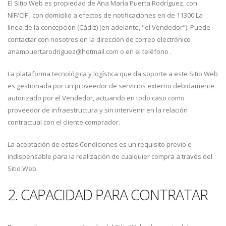
El Sitio Web es propiedad de Ana María Puerta Rodríguez, con
NIF/CIF , con domicilio a efectos de notificaciones en de 11300 La
linea de la concepción (Cádiz) (en adelante, "el Vendedor"). Puede
contactar con nosotros en la dirección de correo electrónico
anampuertarodriguez@hotmail.com o en el teléfono .
La plataforma tecnológica y logística que da soporte a este Sitio Web
es gestionada por un proveedor de servicios externo debidamente
autorizado por el Vendedor, actuando en todo caso como
proveedor de infraestructura y sin intervenir en la relación
contractual con el cliente comprador.
La aceptación de estas Condiciones es un requisito previo e
indispensable para la realización de cualquier compra a través del
Sitio Web.
2. CAPACIDAD PARA CONTRATAR