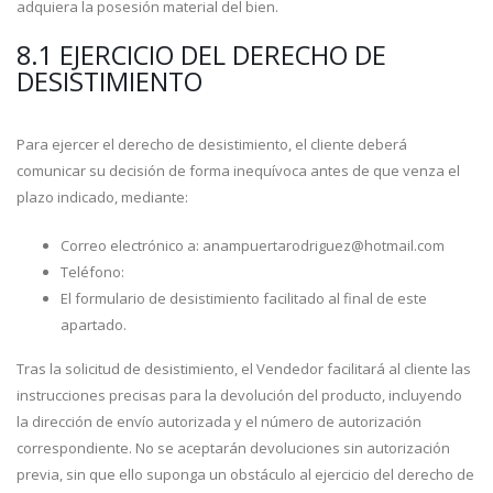
adquiera la posesión material del bien.
8.1 EJERCICIO DEL DERECHO DE
DESISTIMIENTO
Para ejercer el derecho de desistimiento, el cliente deberá
comunicar su decisión de forma inequívoca antes de que venza el
plazo indicado, mediante:
Correo electrónico a: anampuertarodriguez@hotmail.com
Teléfono:
El formulario de desistimiento facilitado al final de este
apartado.
Tras la solicitud de desistimiento, el Vendedor facilitará al cliente las
instrucciones precisas para la devolución del producto, incluyendo
la dirección de envío autorizada y el número de autorización
correspondiente. No se aceptarán devoluciones sin autorización
previa, sin que ello suponga un obstáculo al ejercicio del derecho de