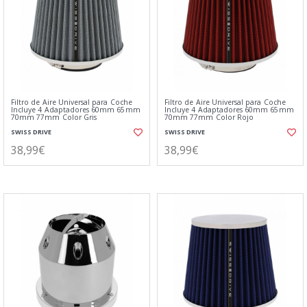
Filtro de Aire Universal para Coche
Filtro de Aire Universal para Coche
Incluye 4 Adaptadores 60mm 65mm
Incluye 4 Adaptadores 60mm 65mm
70mm 77mm Color Gris
70mm 77mm Color Rojo
SWISS DRIVE
SWISS DRIVE
38,99€
38,99€