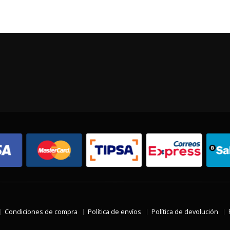
Condiciones de compra
Política de envíos
Política de devolución