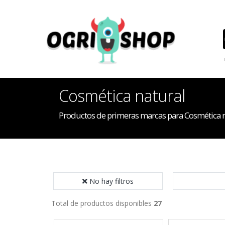
Cosmética natural
Productos de primeras marcas para Cosmética n
No hay filtros
Total de productos disponibles
27