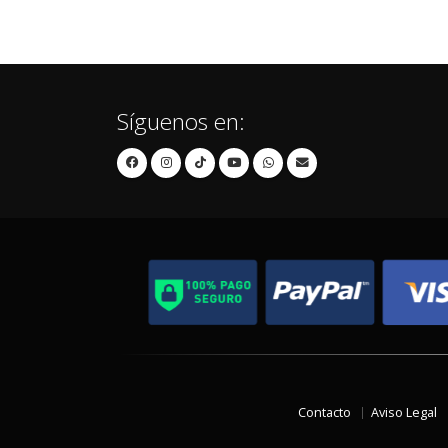
Síguenos en:
Contacto
Aviso Legal