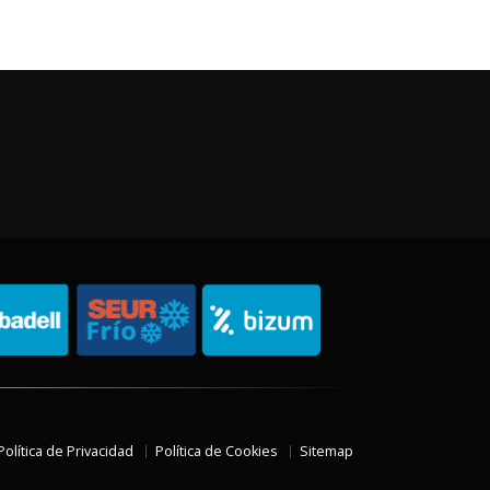
Política de Privacidad
Política de Cookies
Sitemap