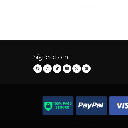
Síguenos en: