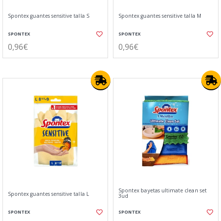
Spontex guantes sensitive talla S
Spontex guantes sensitive talla M
SPONTEX
SPONTEX
0,96€
0,96€
Spontex bayetas ultimate clean set
Spontex guantes sensitive talla L
3ud
SPONTEX
SPONTEX