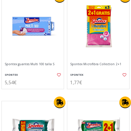
Spontex guantes Multi 100 talla S
Spontex Microfibra Collection 2+1
SPONTEX
SPONTEX
5,54€
1,77€